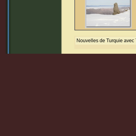
Nouvelles de Turquie avec