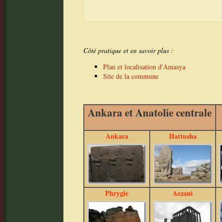
Côté pratique et en savoir plus :
Plan et localisation d'Amasya
Site de la commune
Ankara et Anatolie centrale
Ankara
Hattusha
Phrygie
Aezani