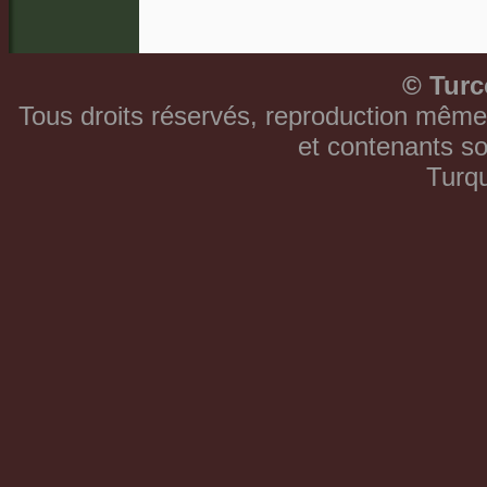
©
Turc
Tous droits réservés, reproduction même 
et contenants so
Turqu