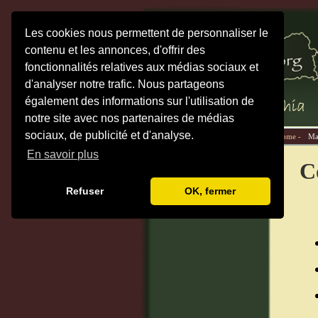
Les cookies nous permettent de personnaliser le
contenu et les annonces, d'offrir des
fonctionnalités relatives aux médias sociaux et
d'analyser notre trafic. Nous partageons
également des informations sur l'utilisation de
notre site avec nos partenaires de médias
sociaux, de publicité et d'analyse.
Home -
Ma
En savoir plus
C
Refuser
OK, fermer