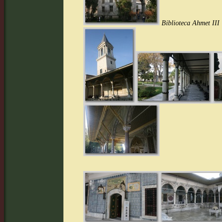
Biblioteca Ahmet III