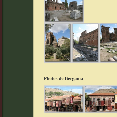
Photos de Bergama