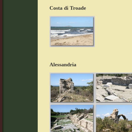
Costa di Troade
Alessandria