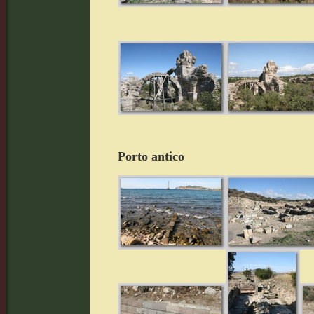
Porto antico